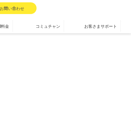
お問い合わせ
用料金
コミュチャン
お客さまサポート