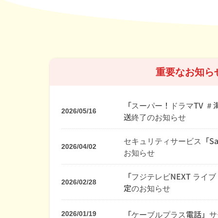
重要なお知ら
「スーパー！ドラマTV 
2026/05/16
送終了のお知らせ
セキュリティサービス「SaA
2026/04/02
お知らせ
「フジテレビNEXT ライ
2026/02/28
定のお知らせ
「ケーブルプラス電話」サー
2026/01/19