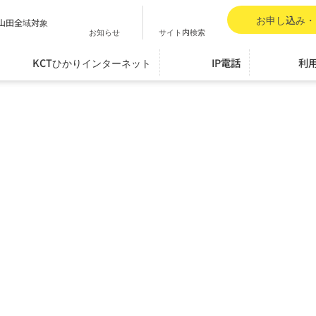
お申し込み・
山田全域対象
お知らせ
サイト内検索
KCTひかりインターネット
IP電話
利