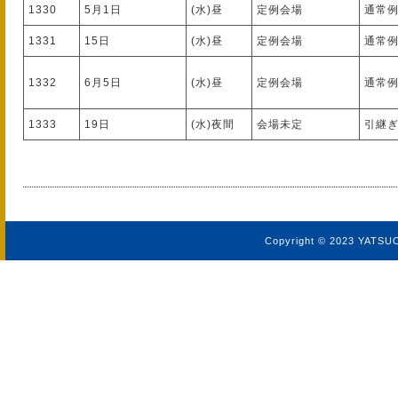
1330
5月1日
(水)昼
定例会場
通常
1331
15日
(水)昼
定例会場
通常
1332
6月5日
(水)昼
定例会場
通常
1333
19日
(水)夜間
会場未定
引継
Copyright © 2023 YATSU