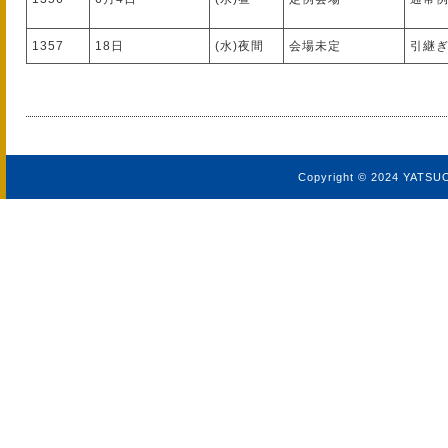
1357
18日
(水)夜間
会場未定
引継
Copyright © 2024 YATSU