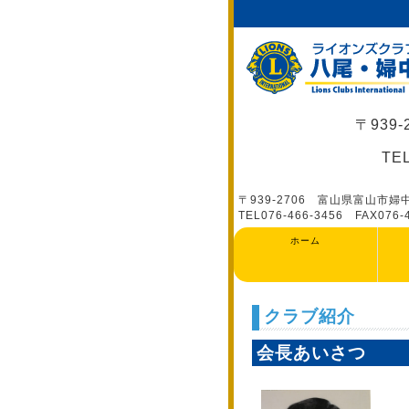
〒939
TEL
〒939-2706 富山県富山市
TEL076-466-3456 FAX076-466
ホーム
クラブ紹介
会長あいさつ