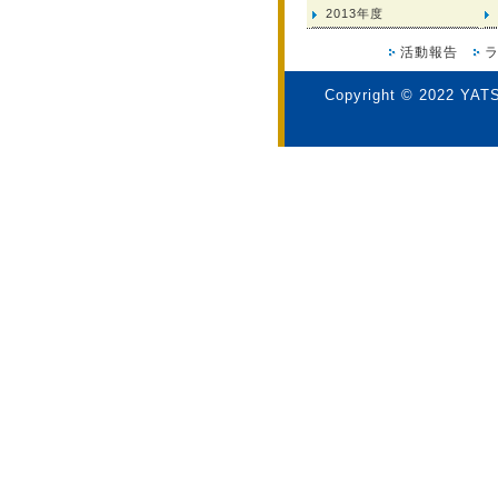
2013年度
活動報告
Copyright © 2022 YAT