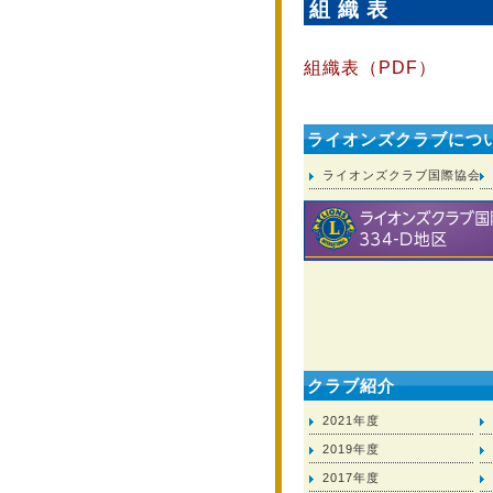
組 織 表
組織表（PDF）
ライオンズクラブにつ
ライオンズクラブ国際協会
クラブ紹介
2021年度
2019年度
2017年度