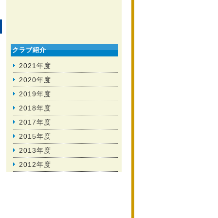
クラブ紹介
2021年度
2020年度
2019年度
2018年度
2017年度
2015年度
2013年度
2012年度